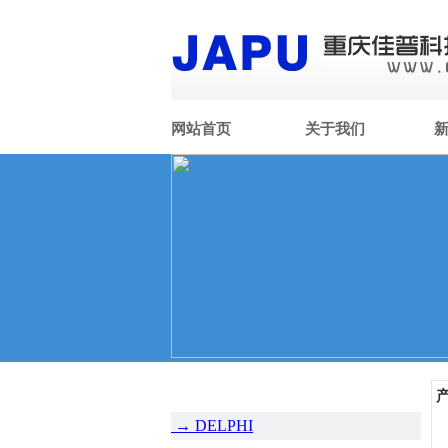
网站首页
关于我们
代理品牌
→ DELPHI