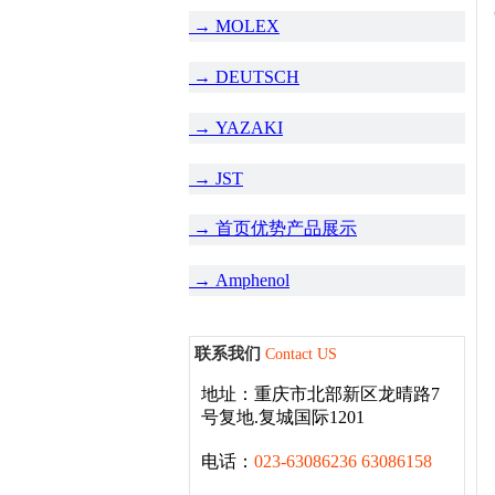
→ MOLEX
→ DEUTSCH
→ YAZAKI
→ JST
→ 首页优势产品展示
→ Amphenol
联系我们
Contact US
地址：重庆市北部新区龙晴路7
号复地.复城国际1201
电话：
023-63086236 63086158