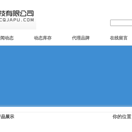
新闻动态
动态库存
代理品牌
在线留言
你的位
产品展示